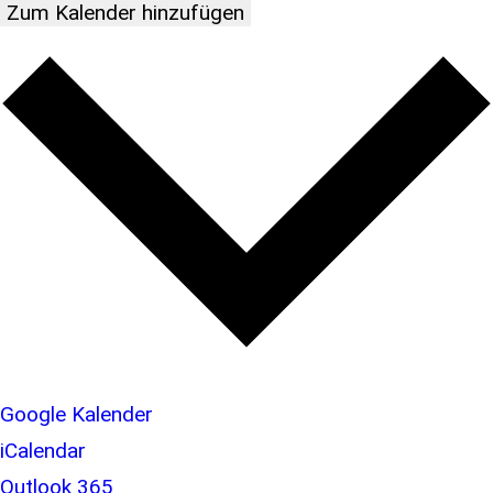
Zum Kalender hinzufügen
Google Kalender
iCalendar
Outlook 365