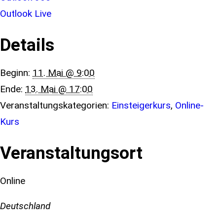
Outlook Live
Details
Beginn:
11. Mai @ 9:00
Ende:
13. Mai @ 17:00
Veranstaltungskategorien:
Einsteigerkurs
,
Online-
Kurs
Veranstaltungsort
Online
Deutschland