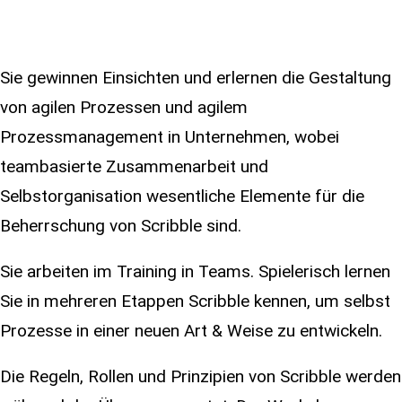
Sie gewinnen Einsichten und erlernen die Gestaltung
von agilen Prozessen und agilem
Prozessmanagement in Unternehmen, wobei
teambasierte Zusammenarbeit und
Selbstorganisation wesentliche Elemente für die
Beherrschung von Scribble sind.
Sie arbeiten im Training in Teams. Spielerisch lernen
Sie in mehreren Etappen Scribble kennen, um selbst
Prozesse in einer neuen Art & Weise zu entwickeln.
Die Regeln, Rollen und Prinzipien von Scribble werden