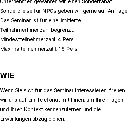
Unternehmen gewähren wir einen Sonderrabat.
Sonderpreise für NPOs geben wir gerne auf Anfrage.
Das Seminar ist für eine limitierte
TeilnehmerInnenzahl begrenzt.
Mindestteilnehmerzahl: 4 Pers.
Maximalteilnehmerzahl: 16 Pers.
WIE
Wenn Sie sich für das Seminar interessieren, freuen
wir uns auf ein Telefonat mit Ihnen, um Ihre Fragen
und Ihren Kontext kennenzulernen und die
Erwartungen abzugleichen.