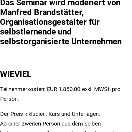
Das Seminar wird moderiert von
Manfred Brandstätter,
Organisationsgestalter für
selbstlernende und
selbstorganisierte Unternehmen
WIEVIEL
Teilnehmerkosten: EUR 1.850,00 exkl. MWSt. pro
Person.
Der Preis inkludiert Kurs und Unterlagen.
Ab einer zweiten Person aus dem selben