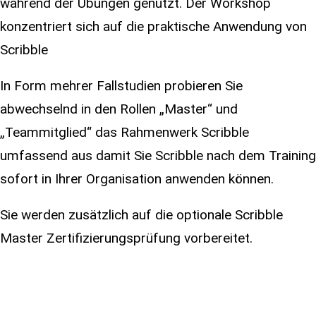
während der Übungen genutzt. Der Workshop
konzentriert sich auf die praktische Anwendung von
Scribble
In Form mehrer Fallstudien probieren Sie
abwechselnd in den Rollen „Master“ und
„Teammitglied“ das Rahmenwerk Scribble
umfassend aus damit Sie Scribble nach dem Training
sofort in Ihrer Organisation anwenden können.
Sie werden zusätzlich auf die optionale Scribble
Master Zertifizierungsprüfung vorbereitet.