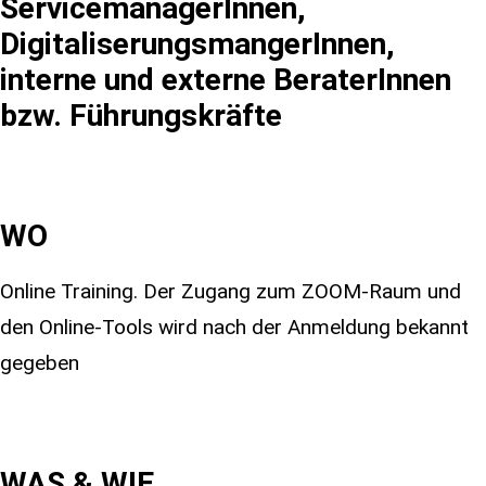
ServicemanagerInnen,
DigitaliserungsmangerInnen,
interne und externe BeraterInnen
bzw. Führungskräfte
WO
Online Training. Der Zugang zum ZOOM-Raum und
den Online-Tools wird nach der Anmeldung bekannt
gegeben
WAS & WIE