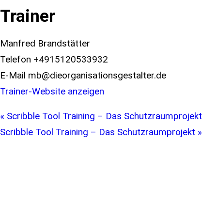
Trainer
Manfred Brandstätter
Telefon
+4915120533932
E-Mail
mb@dieorganisationsgestalter.de
Trainer-Website anzeigen
«
Scribble Tool Training – Das Schutzraumprojekt
Scribble Tool Training – Das Schutzraumprojekt
»