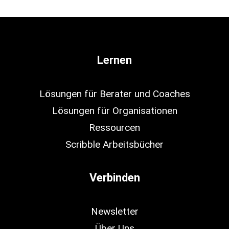
Lernen
Lösungen für Berater und Coaches
Lösungen für Organisationen
Ressourcen
Scribble Arbeitsbücher
Verbinden
Newsletter
Über Uns