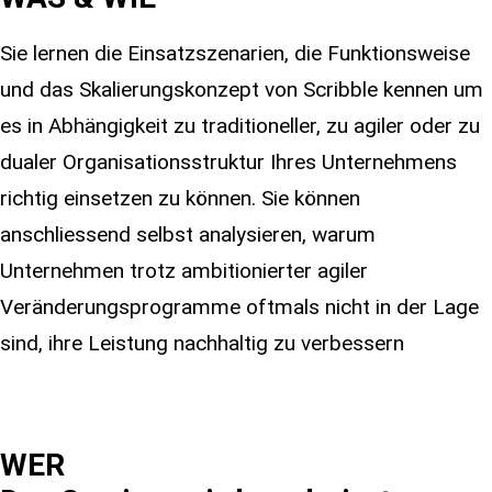
Sie lernen die Einsatzszenarien, die Funktionsweise
und das Skalierungskonzept von Scribble kennen um
es in Abhängigkeit zu traditioneller, zu agiler oder zu
dualer Organisationsstruktur Ihres Unternehmens
richtig einsetzen zu können. Sie können
anschliessend selbst analysieren, warum
Unternehmen trotz ambitionierter agiler
Veränderungsprogramme oftmals nicht in der Lage
sind, ihre Leistung nachhaltig zu verbessern
WER