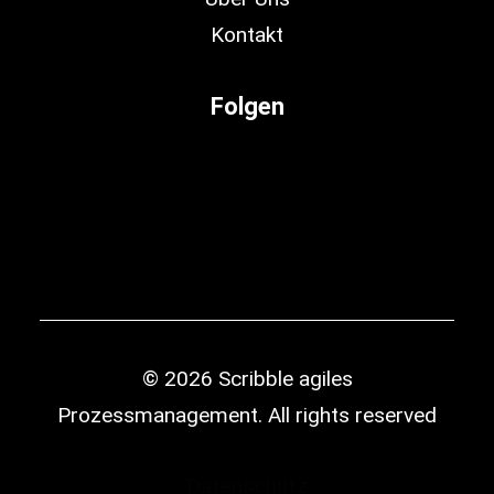
Kontakt
Folgen
© 2026 Scribble agiles
Prozessmanagement.
All rights reserved
Datenschutz