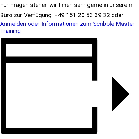
Für Fragen stehen wir Ihnen sehr gerne in unserem
Büro zur Verfügung: +49 151 20 53 39 32 oder
Anmelden oder Informationen zum Scribble Master
Training